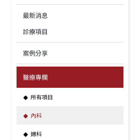
最新消息
診療項目
案例分享
醫療專欄
所有項目
內科
婦科