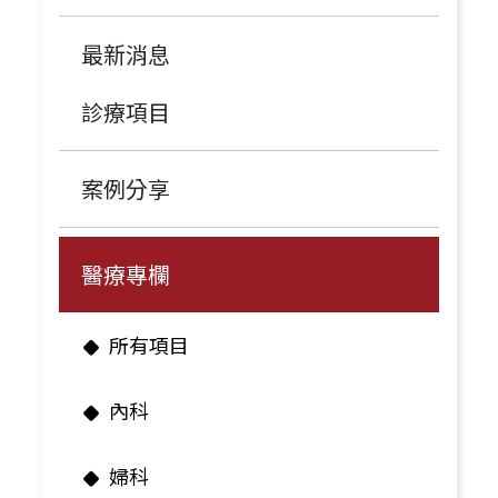
最新消息
診療項目
案例分享
醫療專欄
所有項目
內科
婦科